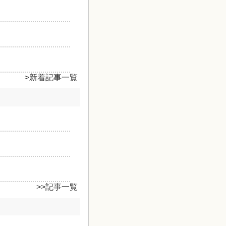
>新着記事一覧
>>記事一覧