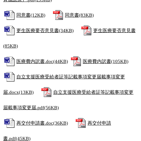
同意書(12KB)
同意書(83KB)
更生医療要否意見書(34KB)
更生医療要否意見書
(85KB)
医療費内訳書.doc(44KB)
医療費内訳書(105KB)
自立支援医療受給者証等記載事項変更届載事項変更
届.docx(13KB)
自立支援医療受給者証等記載事項変更
届載事項変更届.pdf(56KB)
再交付申請書.doc(36KB)
再交付申請
書.pdf(45KB)