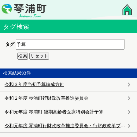
タグ検索
タグ
検索結果
93
件
令和３年度当初予算編成方針
令和２年度 琴浦町行財政改革推進委員会
令和元年度 琴浦町 後期高齢者医療特別会計予算
令和元年度 琴浦町行財政改革推進委員会・行財政改革プランについて