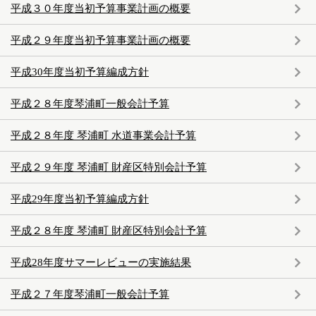
平成３０年度当初予算事業計画の概要
平成２９年度当初予算事業計画の概要
平成30年度当初予算編成方針
平成２８年度琴浦町一般会計予算
平成２８年度 琴浦町 水道事業会計予算
平成２９年度 琴浦町 財産区特別会計予算
平成29年度当初予算編成方針
平成２８年度 琴浦町 財産区特別会計予算
平成28年度サマーレビューの実施結果
平成２７年度琴浦町一般会計予算