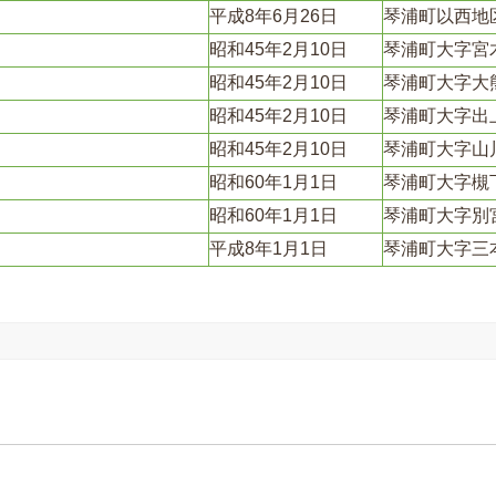
平成8年6月26日
琴浦町以西地
昭和45年2月10日
琴浦町大字宮
昭和45年2月10日
琴浦町大字大
昭和45年2月10日
琴浦町大字出
昭和45年2月10日
琴浦町大字山
昭和60年1月1日
琴浦町大字槻
昭和60年1月1日
琴浦町大字別
平成8年1月1日
琴浦町大字三