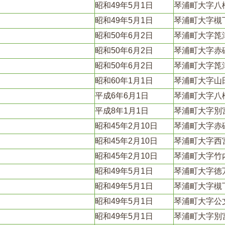
昭和49年5月1日
琴浦町大字八
昭和49年5月1日
琴浦町大字槻
昭和50年6月2日
琴浦町大字箆
昭和50年6月2日
琴浦町大字赤
昭和50年6月2日
琴浦町大字箆
昭和60年1月1日
琴浦町大字山
平成6年6月1日
琴浦町大字八
平成8年1月1日
琴浦町大字別
昭和45年2月10日
琴浦町大字赤
昭和45年2月10日
琴浦町大字西
昭和45年2月10日
琴浦町大字竹
昭和49年5月1日
琴浦町大字徳
昭和49年5月1日
琴浦町大字槻
昭和49年5月1日
琴浦町大字公
昭和49年5月1日
琴浦町大字別