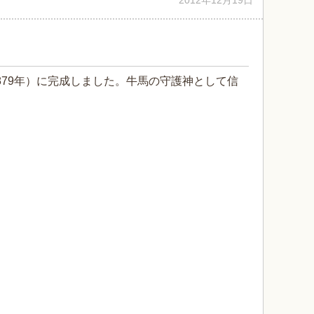
2012年12月19日
1879年）に完成しました。牛馬の守護神として信