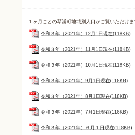
１ヶ月ごとの琴浦町地域別人口がご覧いただけま
令和３年（2021年）12月1日現在(118KB)
令和３年（2021年）11月1日現在(118KB)
令和３年（2021年）10月1日現在(118KB)
令和３年（2021年）9月1日現在(118KB)
令和３年（2021年）8月1日現在(118KB)
令和３年（2021年）7月1日現在(118KB)
令和３年（2021年）６月１日現在(118KB)