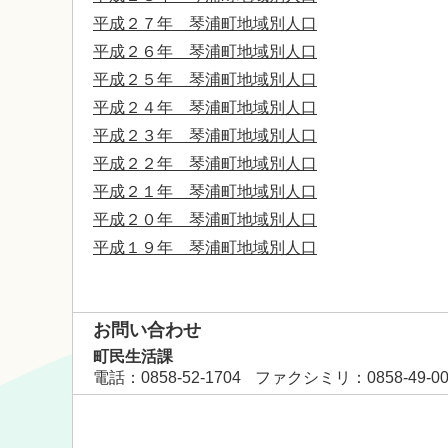
平成２７年 琴浦町地域別人口
平成２６年 琴浦町地域別人口
平成２５年 琴浦町地域別人口
平成２４年 琴浦町地域別人口
平成２３年 琴浦町地域別人口
平成２２年 琴浦町地域別人口
平成２１年 琴浦町地域別人口
平成２０年 琴浦町地域別人口
平成１９年 琴浦町地域別人口
お問い合わせ
町民生活課
電話
：0858-52-1704
ファクシミリ
：0858-49-0