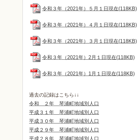
令和３年（2021年）５月１日現在(118KB)
令和３年（2021年）４月１日現在(118KB)
令和３年（2021年）３月１日現在(118KB)
令和３年（2021年）2月１日現在(118KB)
令和３年（2021年）1月１日現在(118KB)
過去の記録はこちら↓↓
令和 ２年 琴浦町地域別人口
平成３１年 琴浦町地域別人口
平成３０年 琴浦町地域別人口
平成２９年 琴浦町地域別人口
平成２８年 琴浦町地域別人口