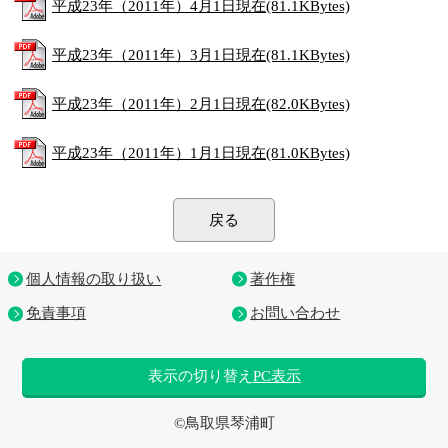
平成23年（2011年）4月1日現在(81.1KBytes)
平成23年（2011年）3月1日現在(81.1KBytes)
平成23年（2011年）2月1日現在(82.0KBytes)
平成23年（2011年）1月1日現在(81.0KBytes)
戻る
個人情報の取り扱い
著作権
免責事項
お問い合わせ
表示の切り替え
PC表示
©鳥取県琴浦町