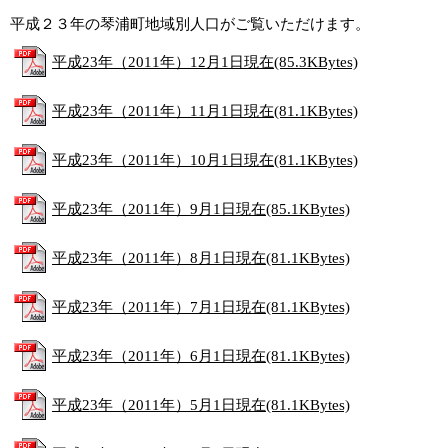
平成２３年の琴浦町地域別人口がご覧いただけます。
平成23年（2011年）12月1日現在(85.3KBytes)
平成23年（2011年）11月1日現在(81.1KBytes)
平成23年（2011年）10月1日現在(81.1KBytes)
平成23年（2011年）9月1日現在(85.1KBytes)
平成23年（2011年）8月1日現在(81.1KBytes)
平成23年（2011年）7月1日現在(81.1KBytes)
平成23年（2011年）6月1日現在(81.1KBytes)
平成23年（2011年）5月1日現在(81.1KBytes)