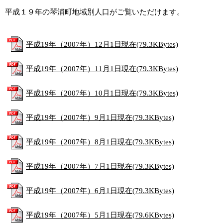
平成１９年の琴浦町地域別人口がご覧いただけます。
平成19年（2007年）12月1日現在(79.3KBytes)
平成19年（2007年）11月1日現在(79.3KBytes)
平成19年（2007年）10月1日現在(79.3KBytes)
平成19年（2007年）9月1日現在(79.3KBytes)
平成19年（2007年）8月1日現在(79.3KBytes)
平成19年（2007年）7月1日現在(79.3KBytes)
平成19年（2007年）6月1日現在(79.3KBytes)
平成19年（2007年）5月1日現在(79.6KBytes)