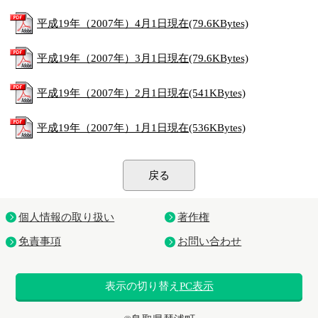
平成19年（2007年）4月1日現在(79.6KBytes)
平成19年（2007年）3月1日現在(79.6KBytes)
平成19年（2007年）2月1日現在(541KBytes)
平成19年（2007年）1月1日現在(536KBytes)
戻る
個人情報の取り扱い
著作権
免責事項
お問い合わせ
表示の切り替え
PC表示