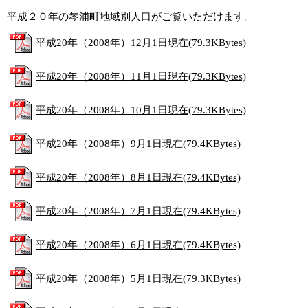
平成２０年の琴浦町地域別人口がご覧いただけます。
平成20年（2008年）12月1日現在(79.3KBytes)
平成20年（2008年）11月1日現在(79.3KBytes)
平成20年（2008年）10月1日現在(79.3KBytes)
平成20年（2008年）9月1日現在(79.4KBytes)
平成20年（2008年）8月1日現在(79.4KBytes)
平成20年（2008年）7月1日現在(79.4KBytes)
平成20年（2008年）6月1日現在(79.4KBytes)
平成20年（2008年）5月1日現在(79.3KBytes)