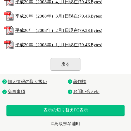
平成20年（2008年）4月1日現在(79.4KBytes)
平成20年（2008年）3月1日現在(79.4KBytes)
平成20年（2008年）2月1日現在(79.3KBytes)
平成20年（2008年）1月1日現在(79.4KBytes)
戻る
個人情報の取り扱い
著作権
免責事項
お問い合わせ
表示の切り替え
PC表示
©鳥取県琴浦町