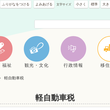
ふりがなをつける
よみあげる
小さく
標準
大き
文字サイズ
・福祉
観光・文化
行政情報
移
軽自動車税
軽自動車税