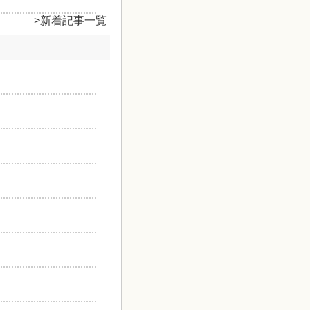
>新着記事一覧
）