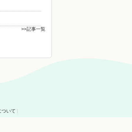
>>記事一覧
について
|