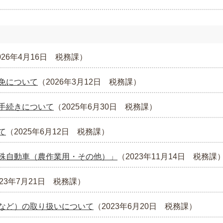
026年4月16日
税務課
）
免について
（
2026年3月12日
税務課
）
手続きについて
（
2025年6月30日
税務課
）
て
（
2025年6月12日
税務課
）
殊自動車（農作業用・その他）」
（
2023年11月14日
税務課
023年7月21日
税務課
）
など）の取り扱いについて
（
2023年6月20日
税務課
）