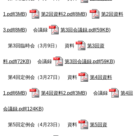
1.pdf(3MB)
第2回資料2.pdf(8MB)
第2回資料
3.pdf(8MB)
会議録
第3回会議録.pdf(59KB)
第3回臨時会（3月9日） 資料
第3回資
料.pdf(72KB)
会議録
第3回会議録.pdf(59KB)
第4
回定例会（3月27日）
資料
第4回資料
1.pdf(6MB)
第4回資料2.pdf(3MB)
会議録
第4回
会議録.pdf(124KB)
第5回定例会（
4月23日
） 資料
第5回資