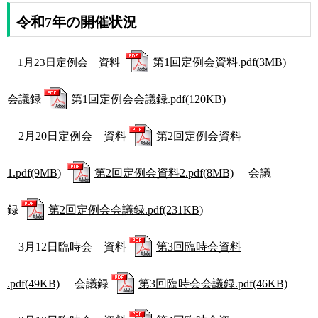
令和7年の開催状況
第1回定例会資料.pdf(3MB)
1月23日定例会 資料
会議録
第1回定例会会議録.pdf(120KB)
2月20日定例会 資料
第2回定例会資料
1.pdf(9MB)
第2回定例会資料2.pdf(8MB)
会議
録
第2回定例会会議録.pdf(231KB)
3月12日臨時会 資料
第3回臨時会資料
.pdf(49KB)
会議録
第3回臨時会会議録.pdf(46KB)