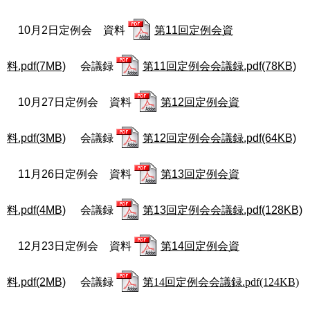
10月2日定例会 資料
第11回定例会資
料.pdf(7MB)
会議録
第11回定例会会議録.pdf(78KB)
10月27日定例会 資料
第12回定例会資
料.pdf(3MB)
会議録
第12回定例会会議録.pdf(64KB)
11月26日定例会 資料
第13回定例会資
料.pdf(4MB)
会議録
第13回定例会会議録.pdf(128KB)
12月23日定例会 資料
第14回定例会資
料.pdf(2MB)
会議録
第14回定例会会議録.pdf(124KB)