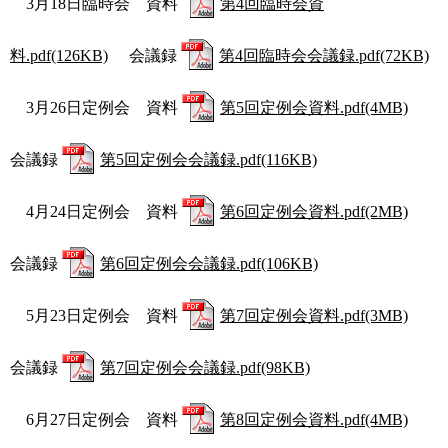
3月18日臨時会 資料
第4回臨時会資
料.pdf(126KB)
会議録
第4回臨時会会議録.pdf(72KB)
3月26日定例会 資料
第5回定例会資料.pdf(4MB)
会議録
第5回定例会会議録.pdf(116KB)
4月24日定例会 資料
第6回定例会資料.pdf(2MB)
会議録
第6回定例会会議録.pdf(106KB)
5月23日定例会 資料
第7回定例会資料.pdf(3MB)
会議録
第7回定例会会議録.pdf(98KB)
6月27日定例会 資料
第8回定例会資料.pdf(4MB)