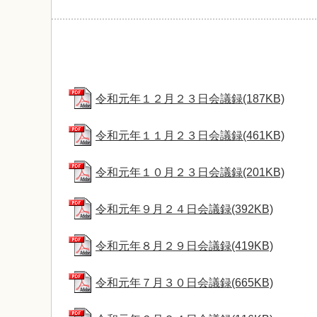
令和元年１２月２３日会議録(187KB)
令和元年１１月２３日会議録(461KB)
令和元年１０月２３日会議録(201KB)
令和元年９月２４日会議録(392KB)
令和元年８月２９日会議録(419KB)
令和元年７月３０日会議録(665KB)