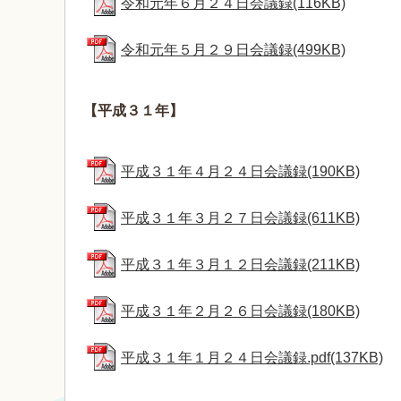
令和元年６月２４日会議録(116KB)
令和元年５月２９日会議録(499KB)
【平成３１
年】
平成３１年４月２４日会議録(190KB)
平成３１年３月２７日会議録(611KB)
平成３１年３月１２日会議録(211KB)
平成３１年２月２６日会議録(180KB)
平成３１年１月２４日会議録.pdf(137KB)