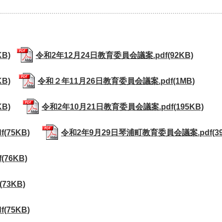
B)
令和2年12月24日教育委員会議案.pdf(92KB)
B)
令和２年11月26日教育委員会議案.pdf(1MB)
B)
令和2年10月21日教育委員会議案.pdf(195KB)
75KB)
令和2年9月29日琴浦町教育委員会議案.pdf(39
76KB)
73KB)
75KB)