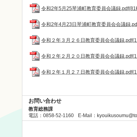
令和2年5月25琴浦町教育委員会議録.pdf(81K
令和2年4月23日琴浦町教育委員会会議録.pdf(
令和２年３月２６日教育委員会会議録.pdf(12
令和２年２月２０日教育委員会会議録.pdf(17
令和２年１月２７日教育委員会会議録.pdf(17
お問い合わせ
教育総務課
電話
：0858-52-1160
E-Mail
：
kyouikusoumu@town