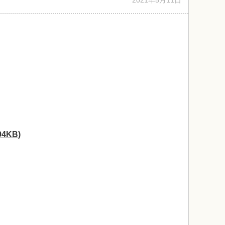
2021年5月11日
4KB)