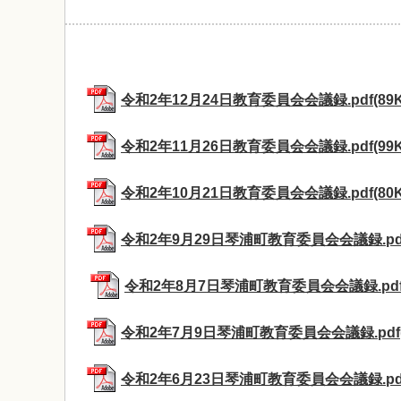
令和2年12月24日教育委員会会議録.pdf(89K
令和2年11月26日教育委員会会議録.pdf(99K
令和2年10月21日教育委員会会議録.pdf(80K
令和2年9月29日琴浦町教育委員会会議録.pdf(
令和2年8月7日琴浦町教育委員会会議録.pdf(
令和2年7月9日琴浦町教育委員会会議録.pdf(
令和2年6月23日琴浦町教育委員会会議録.pdf(