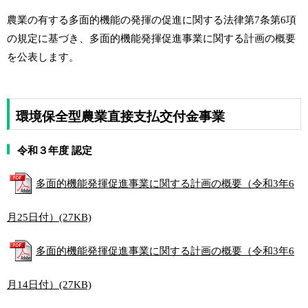
農業の有する多面的機能の発揮の促進に関する法律第7条第6項
の規定に基づき、多面的機能発揮促進事業に関する計画の概要
を公表します。
環境保全型農業直接支払交付金事業
令和３年度 認定
多面的機能発揮促進事業に関する計画の概要（令和3年6
月25日付）(27KB)
多面的機能発揮促進事業に関する計画の概要（令和3年6
月14日付）(27KB)