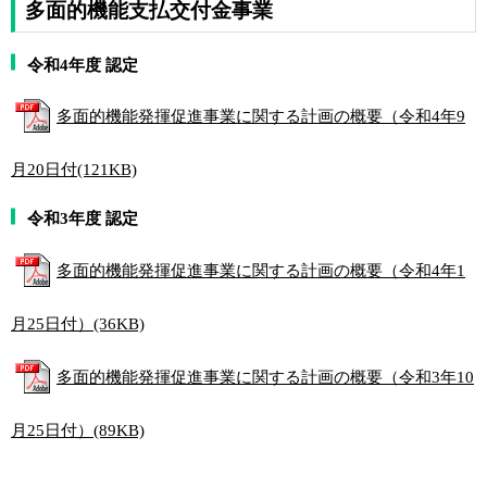
多面的機能支払交付金事業
令和4年度 認定
多面的機能発揮促進事業に関する計画の概要（令和4年9
月20日付(121KB)
令和3年度 認定
多面的機能発揮促進事業に関する計画の概要（令和4年1
月25日付）(36KB)
多面的機能発揮促進事業に関する計画の概要（令和3年10
月25日付）(89KB)