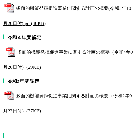
多面的機能発揮促進事業に関する計画の概要(令和5年10
月20日付).pdf(30KB)
令和４年度 認定
多面的機能発揮促進事業に関する計画の概要（令和4年9
月26日付）(29KB)
令和2年度 認定
多面的機能発揮促進事業に関する計画の概要（令和2年9
月23日付）(37KB)