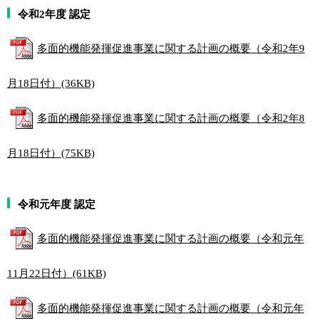
令和2年度 認定
多面的機能発揮促進事業に関する計画の概要（令和2年9
月18日付）(36KB)
多面的機能発揮促進事業に関する計画の概要（令和2年8
月18日付）(75KB)
令和元年度 認定
多面的機能発揮促進事業に関する計画の概要（令和元年
11月22日付）(61KB)
多面的機能発揮促進事業に関する計画の概要（令和元年