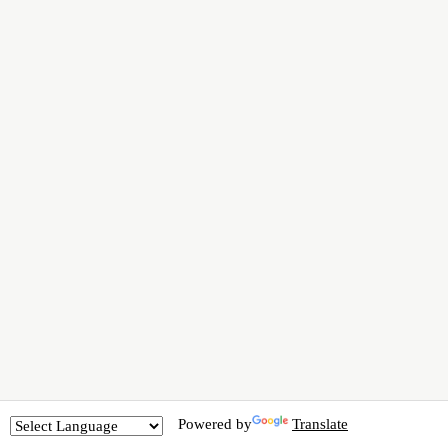
Powered by
Translate