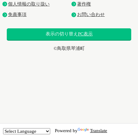
個人情報の取り扱い
著作権
免責事項
お問い合わせ
表示の切り替え
PC表示
©鳥取県琴浦町
Powered by
Translate