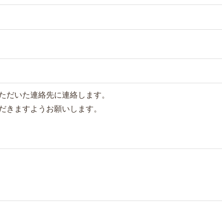
ただいた連絡先に連絡します。
だきますようお願いします。