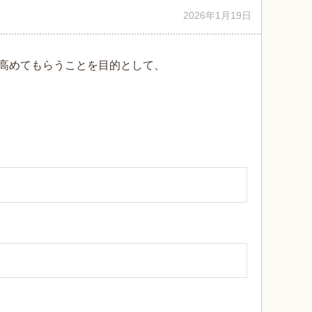
2026年1月19日
高めてもらうことを目的として、