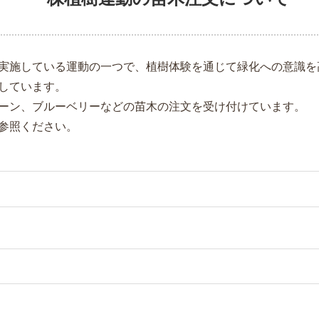
実施している運動の一つで、植樹体験を通じて緑化への意識を
しています。
ーン、ブルーベリーなどの苗木の注文を受け付けています。
参照ください。