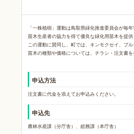
「一株植樹」運動は鳥取県緑化推進委員会が毎年
苗木生産者の協力を得て優良な緑化用苗木を提供
この運動に賛同し、町では、キンモクセイ、プル
苗木の種類や価格については、チラシ・注文書を
申込方法
注文書に代金を添えてお申込みください。
申込先
農林水産課（分庁舎）、総務課（本庁舎）