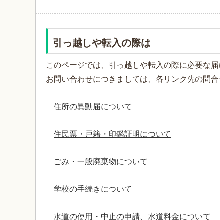
引っ越しや転入の際は
このページでは、引っ越しや転入の際に必要な届
お問い合わせにつきましては、各リンク先の問合
住所の異動届について
住民票・戸籍・印鑑証明について
ごみ・一般廃棄物について
学校の手続きについて
水道の使用・中止の申請、水道料金について