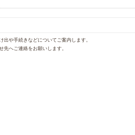
け出や手続きなどについてご案内します。
せ先へご連絡をお願いします。