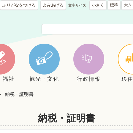
ふりがなをつける
よみあげる
小さく
標準
大き
文字サイズ
・福祉
観光・文化
行政情報
移
納税・証明書
納税・証明書