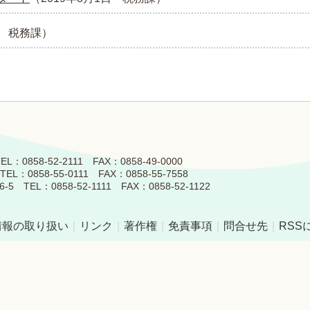
税務課
）
858-52-2111 FAX：0858-49-0000
0858-55-0111 FAX：0858-55-7558
L：0858-52-1111 FAX：0858-52-1122
情報の取り扱い
｜
リンク
｜
著作権
｜
免責事項
｜
問合せ先
｜
RSS