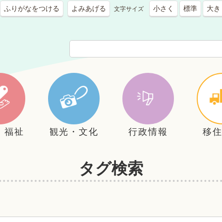
ふりがなをつける
よみあげる
小さく
標準
大き
文字サイズ
・福祉
観光・文化
行政情報
移
タグ検索