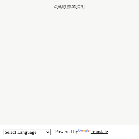
©鳥取県琴浦町
Powered by
Translate