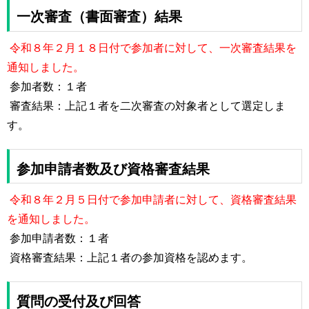
一次審査（書面審査）結果
令和８年２月１８日付で参加者に対して、一次審査結果を
通知しました。
参加者数：１者
審査結果：上記１者を
二次審査の対象者として選定しま
す。
参加申請者数及び資格審査結果
令和８年２月５日付で参加申請者に対して、資格審査結果
を通知しました。
参加申請者数：１者
資格審査結果：上記１者の参加資格を認めます。
質問の受付及び回答