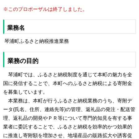
※このプロポーザルは終了しました。
業務名
琴浦町ふるさと納税推進業務
業務の目的
琴浦町では、ふるさと納税制度を通じて本町の魅力を全
国に発信することで、本町へのふるさと納税による寄附金
を募集しています。
本業務は、本町が行うふるさと納税業務のうち、寄附デ
ータ(氏名、住所、連絡先等)の管理、返礼品の発注・配送管
理、返礼品の開発やＰＲ等について専門的知見を有する事
業者に委託することで、ふるさと納税を効率的かつ効果的
に推進し寄附額を増加させ、地場産品の販路拡大や誘客促