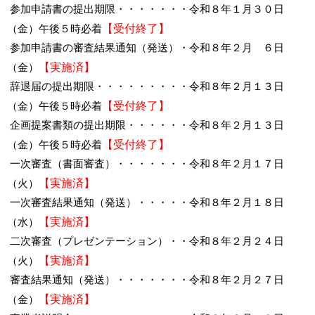
参加申請書の提出期限・・・・・・・令和８年１月３０日
【受付終了】
（金）午後５時必着
参加申請書の審査結果通知（発送）・令和８年２月 ６日
【実施済】
（金）
辞退届の提出期限・・・・・・・・・令和８年２月１３日
【受付終了】
（金）午後５時必着
企画提案書類の提出期限・・・・・・令和８年２月１３日
【受付終了】
（金）午後５時必着
一次審査（書面審査）・・・・・・・令和８年２月１７日
【実施済】
（火）
一次審査結果通知（発送）・・・・・令和８年２月１８日
【実施済】
（水）
二次審査（プレゼンテーション）・・令和８年２月２４日
【実施済】
（火）
審査結果通知（発送）・・・・・・・令和８年２月２７日
【実施済】
（金）