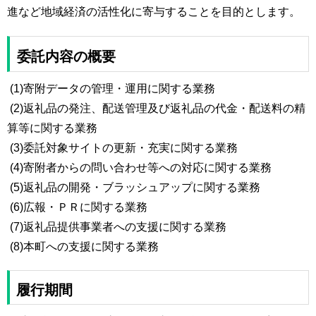
進など地域経済の活性化に寄与することを目的とします。
委託内容の概要
(1)寄附データの管理・運用に関する業務
(2)返礼品の発注、配送管理及び返礼品の代金・配送料の精
算等に関する業務
(3)委託対象サイトの更新・充実に関する業務
(4)寄附者からの問い合わせ等への対応に関する業務
(5)返礼品の開発・ブラッシュアップに関する業務
(6)広報・ＰＲに関する業務
(7)返礼品提供事業者への支援に関する業務
(8)本町への支援に関する業務
履行期間