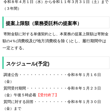
令和８年４月１日（水）から令和１１年３月３１日（土）まで
（３年間）
提案上限額（業務委託料の提案率）
寄附金額に対する単価契約とし、本業務の提案上限額は寄附金
消費税及び地方消費税を除く
)とし、履行期間中は
額の4％(
一定とする。
スケジュール(予定)
調達公告・・・・・・・・・・・・・令和８年１月１６日
（金）
質問受付期間・・・・・・・・・・・令和８年１月２３日
（金）午後５時必着
【受付終了】
質問に対する回答・・・・・・・・・令和８年１月３０日
（金）まで