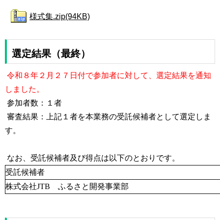
様式集.zip(94KB)
選定結果（最終）
令和８年２月２７日付で参加者に対して、選定結果を通知
しました。
参加者数：１者
審査結果：上記１者を本業務の受託候補者として選定しま
す。
なお、受託候補者及び得点は以下のとおりです。
受託候補者
株式会社JTB ふるさと開発事業部