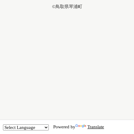
©鳥取県琴浦町
Powered by
Translate