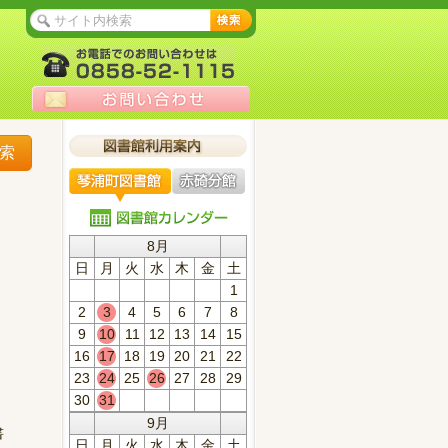
索
8月
日
月
火
水
木
金
土
1
2
3
4
5
6
7
8
9
10
11
12
13
14
15
16
17
18
19
20
21
22
23
24
25
26
27
28
29
30
31
9月
書
日
月
火
水
木
金
土