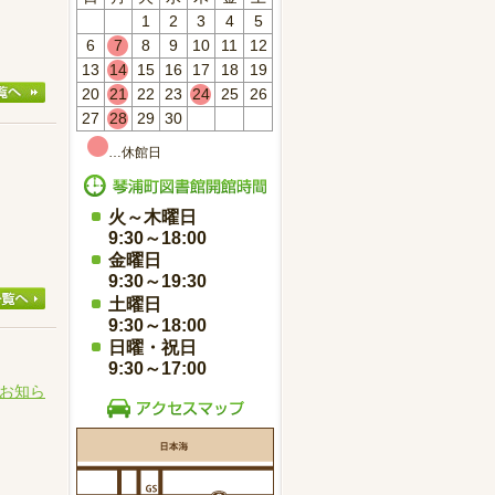
1
2
3
4
5
6
7
8
9
10
11
12
13
14
15
16
17
18
19
20
21
22
23
24
25
26
27
28
29
30
…休館日
火～木曜日
9:30～18:00
金曜日
9:30～19:30
土曜日
9:30～18:00
日曜・祝日
9:30～17:00
お知ら