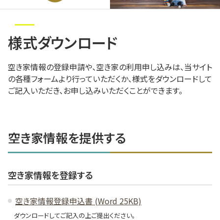
お問い合わせ
様式ダウンロード
空き家情報の登録申請や、空き家の利用申し込みは、当サイト
の各種フォームより行っていただくか、様式をダウンロードして
ご記入いただき、お申し込みいただくことができます。
空き家情報を提供する
空き家情報を登録する
空き家情報登録申込書 (Word 25KB)
ダウンロードしてご記入の上ご提出ください。