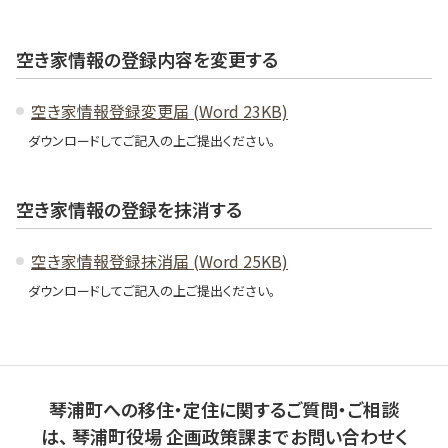
空き家情報の登録内容を変更する
空き家情報登録変更届 (Word 23KB)
ダウンロードしてご記入の上ご提出ください。
空き家情報の登録を抹消する
空き家情報登録抹消届 (Word 25KB)
ダウンロードしてご記入の上ご提出ください。
琴浦町への移住・定住に関するご質問・ご相談
は、
琴浦町役場 企画政策課までお問い合わせく