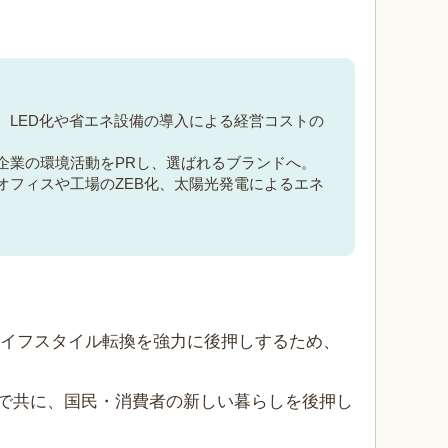
：
LED化や省エネ設備の導入による経営コストの
企業の環境活動をPRし、選ばれるブランドへ。
オフィスや工場のZEB化、太陽光発電によるエネ
、ライフスタイル転換を強力に後押しするため、
で共に、国民・消費者の新しい暮らしを後押し