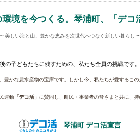
後の環境を今つくる。琴浦町、「デコ
〜 美しい海と山、豊かな恵みを次世代へつなぐ新しい暮らし 
年後の子どもたちに残すための、私たち全員の挑戦です
、豊かな農水産物の宝庫です。しかし今、私たちが愛するこの
民運動
「デコ活」
に賛同し、町民・事業者の皆さまと共に、持
琴浦町 デコ活宣言