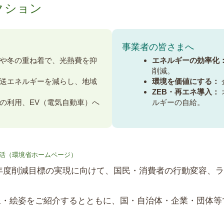
クション
事業者の皆さまへ
や冬の重ね着で、光熱費を抑
エネルギーの効率化
削減。
送エネルギーを減らし、地域
環境を価値にする：
ZEB・再エネ導入：
の利用、EV（電気自動車）へ
ルギーの自給。
活（環境省ホームページ）
30年度削減目標の実現に向けて、国民・消費者の行動変容
像・絵姿をご紹介するとともに、国・自治体・企業・団体等