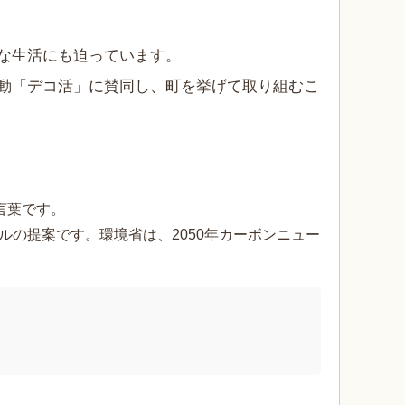
な生活にも迫っています。
動「デコ活」に賛同し、町を挙げて取り組むこ
言葉です。
ルの提案です。環境省は、2050年カーボンニュー