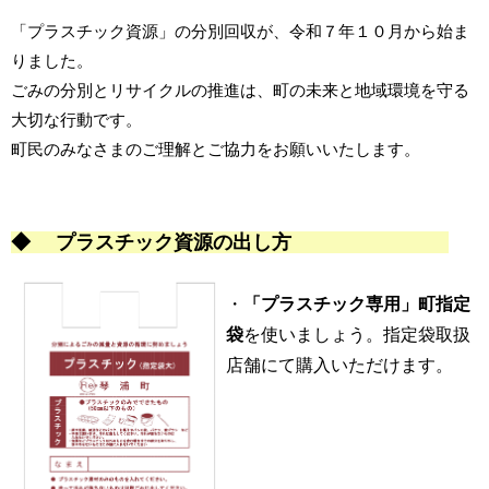
「プラスチック資源」の分別回収が、令和７年１０月から始ま
りました。
ごみの分別とリサイクルの推進は、町の未来と地域環境を守る
大切な行動です。
町民のみなさまのご理解とご協力をお願いいたします。
◆ プラスチック資源の出し方
・
「プラスチック専用」町指定
袋
を使いましょう。
指定袋取扱
店舗にて購入いただけます。