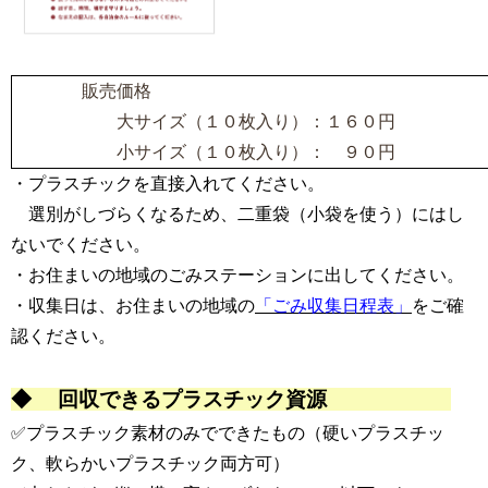
販売価格
大サイズ（１０枚入り）：１６０円
小サイズ（１０枚入り）： ９０円
・プラスチックを直接入れてください。
選別がしづらくなるため、二重袋（小袋を使う）にはし
ないでく
ださい。
・お住まいの地域のごみステーションに出してください。
・収集日は、お住まいの地域の
「ごみ収集日程表」
をご確
認ください。
◆ 回収できるプラスチック資源
✅プラスチック素材のみでできたもの（硬いプラスチッ
ク、軟らかいプラスチック両方可）