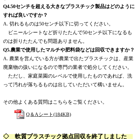
Q4.50センチを超える大きなプラスチック製品はどのように
すれば良いですか？
A. 切れるものは50センチ以下に切ってください。
ビニールシートなど折りたたんで50センチ以下になるも
のは折りたたんでも問題ありません。
Q5.農業で使用したマルチや肥料袋などは回収できますか？
A. 農業を営んでいる方が農業で出たプラスチックは、産業
廃棄物の扱いになるので専門の業者で処分してください。
ただし、家庭菜園のレベルで使用したものであれば、洗
って汚れが落ちるものは出していただいて構いません。
その他よくある質問はこちらをご覧ください。
Q＆Aシート(184KB)
◇
軟質プラスチック拠点回収を終了しました