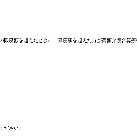
の限度額を超えたときに、限度額を超えた分が高額介護合算療
ください。