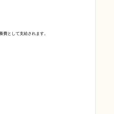
養費として支給されます。