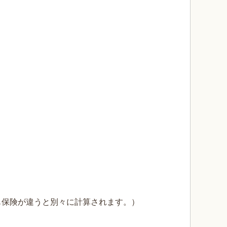
も保険が違うと別々に計算されます。）