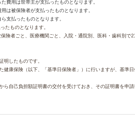
った費用は世帯主が支払ったものとなります。
費用は被保険者が支払ったものとなります。
自ら支払ったものとなります。
払ったものとなります。
保険者ごと、医療機関ごと、入院・通院別、医科・歯科別で21
証明したものです。
た健康保険（以下、「基準日保険者」）に行いますが、基準日
から自己負担額証明書の交付を受けておき、その証明書を申請