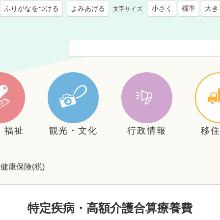
ふりがなをつける
よみあげる
小さく
標準
大き
文字サイズ
・福祉
観光・文化
行政情報
移
健康保険(税)
特定疾病・高額介護合算療養費