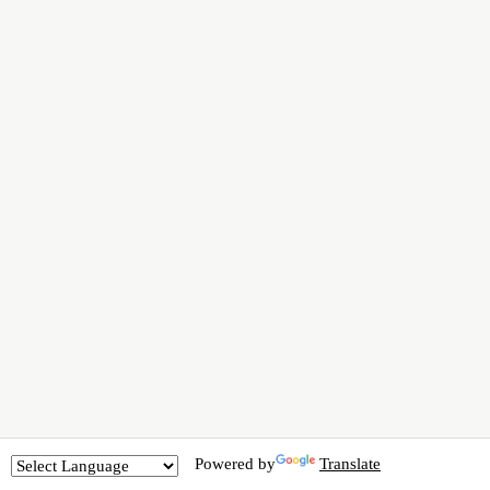
Powered by
Translate