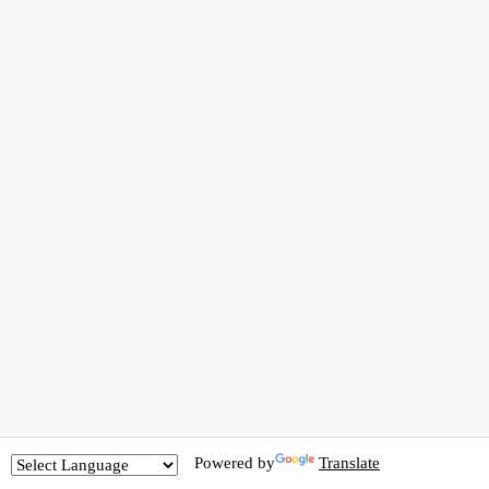
Powered by
Translate