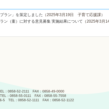
くプラン」を策定しました
（
2025年3月19日
子育て応援課
）
プラン（案）に対する意見募集 実施結果について
（
2025年3月1
858-52-2111 FAX：0858-49-0000
0858-55-0111 FAX：0858-55-7558
L：0858-52-1111 FAX：0858-52-1122