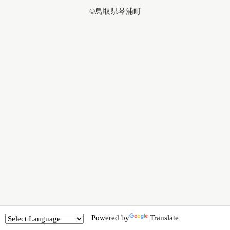
©鳥取県琴浦町
Powered by
Translate