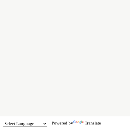
Powered by
Translate