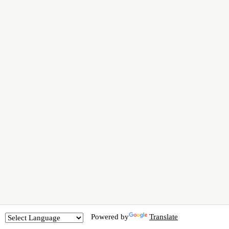
Powered by
Translate