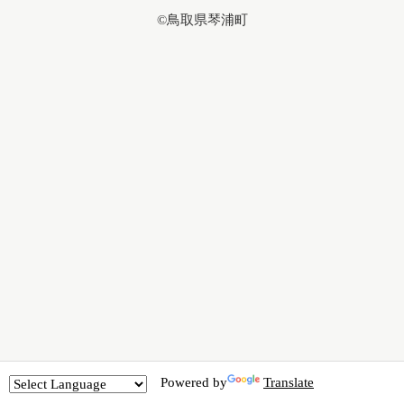
©鳥取県琴浦町
Powered by
Translate