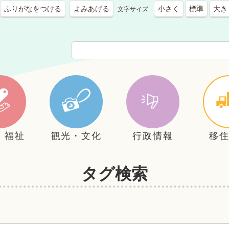
ふりがなをつける
よみあげる
小さく
標準
大き
文字サイズ
・福祉
観光・文化
行政情報
移
タグ検索