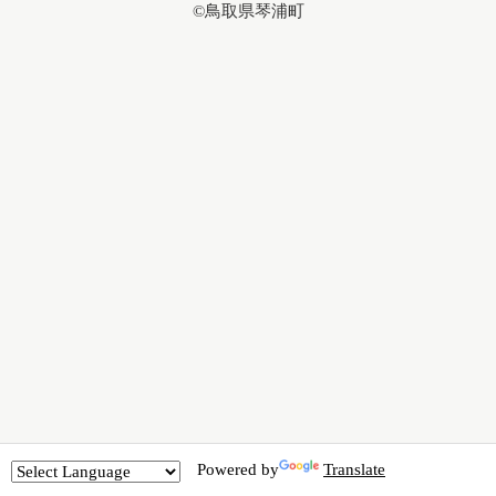
©鳥取県琴浦町
Powered by
Translate