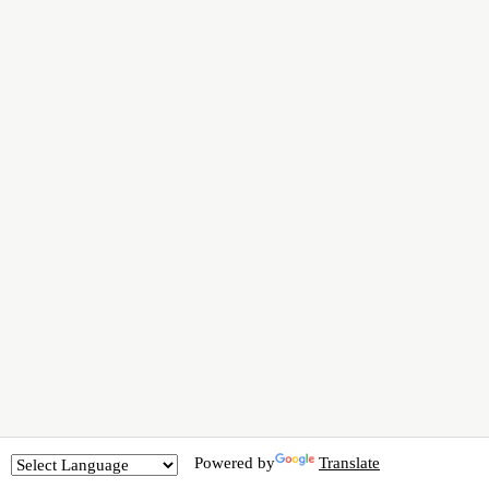
Powered by
Translate