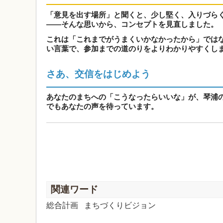
「意見を出す場所」と聞くと、少し堅く、入りづら
――そんな思いから、コンセプトを見直しました。
これは「これまでがうまくいかなかったから」では
い言葉で、参加までの道のりをよりわかりやすくし
さあ、交信をはじめよう
あなたのまちへの「こうなったらいいな」が、琴浦
でもあなたの声を待っています。
関連ワード
総合計画
まちづくりビジョン