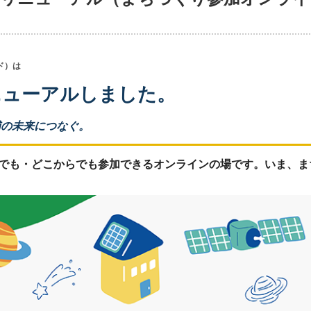
ッド）は
ニューアルしました。
浦の未来につなぐ。
でも・どこからでも参加できるオンラインの場です。いま、ま