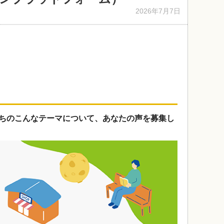
2026年7月7日
ちのこんなテーマについて、あなたの声を募集し