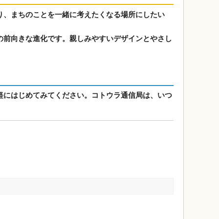
り、まちのことを一緒に考えたくなる場所にしたい
の前向きな進化です。親しみやすいデザインとやさし
軽にはじめてみてください。コトウラ通信局は、いつ