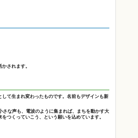
活かされます。
として生まれ変わったものです。名前もデザインも新
小さな声も、電波のように集まれば、まちを動かす大
来をつくっていこう、という願いを込めています。