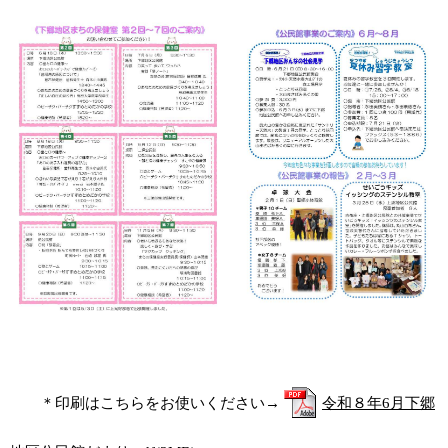
＊印刷はこちらをお使いください→
令和８年6月下郷