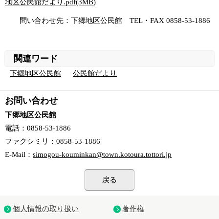
地区公民館だより.pdf(3MB)
問い合わせ先：下郷地区公民館 TEL・FAX 0858-53-1886
関連ワード
下郷地区公民館
公民館だより
お問い合わせ
下郷地区公民館
電話
：0858-53-1886
ファクシミリ
：0858-53-1886
E-Mail
：
simogou-kouminkan@town.kotoura.tottori.jp
戻る
個人情報の取り扱い
著作権