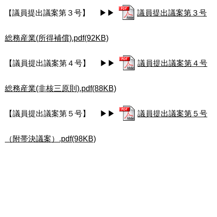
議員提出議案第３号】 ▶▶
議員提出議案第３号
【
総務産業(所得補償).pdf(92KB)
【議員提出議案第４号】 ▶▶
議員提出議案第４号
総務産業(非核三原則).pdf(88KB)
【議員提出議案第５号】 ▶▶
議員提出議案第５号
（附帯決議案）.pdf(98KB)