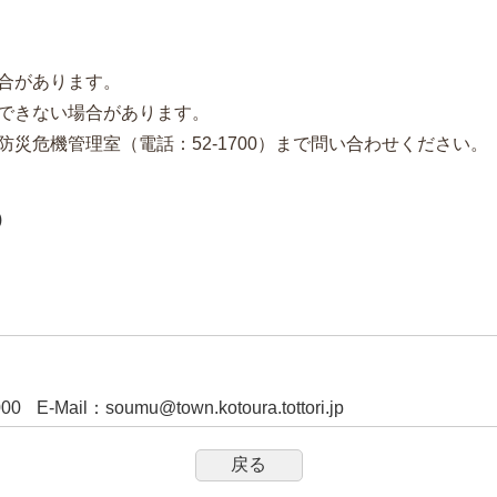
合があります。
できない場合があります。
危機管理室（電話：52-1700）まで問い合わせください。
)
000
E-Mail
：
soumu@town.kotoura.tottori.jp
戻る