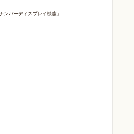
ナンバーディスプレイ機能」