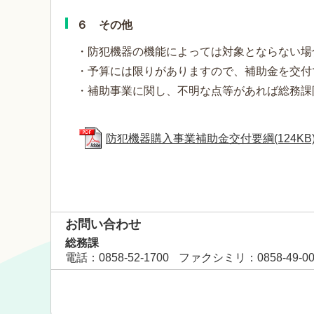
６ その他
・防犯機器の機能によっては対象とならない場
・予算には限りがありますので、補助金を交付
・補助事業に関し、不明な点等があれば総務課防災
防犯機器購入事業補助金交付要綱(124KB
お問い合わせ
総務課
電話
：0858-52-1700
ファクシミリ
：0858-49-0