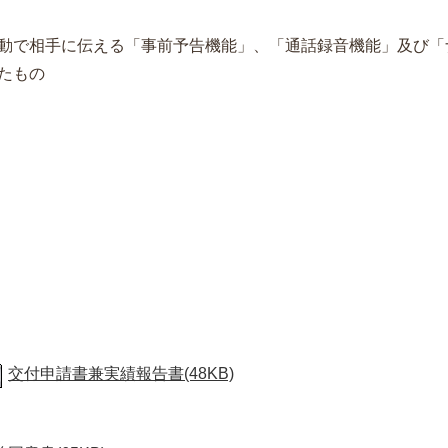
相手に伝える「事前予告機能」、「通話録音機能」及び「
たもの
交付申請書兼実績報告書(48KB)