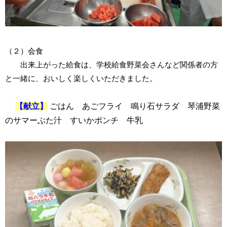
（２）会食
出来上がった給食は、学校給食野菜会さんなど関係者の方
と一緒に、おいしく楽しくいただきました。
【献立】
ごはん あごフライ 鳴り石サラダ 琴浦野菜
のサマーぶた汁
すいかポンチ 牛乳