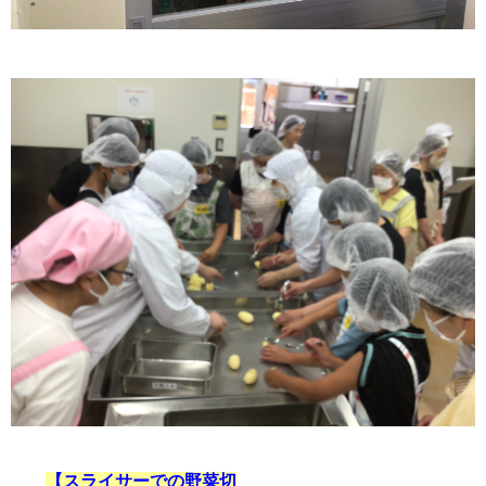
【スライサーでの野菜切