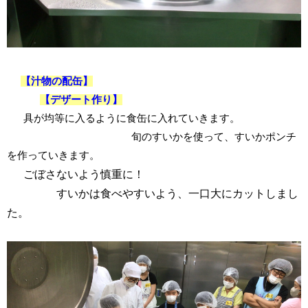
【汁物の配缶】
【デザート作り】
具が均等に入るように食缶に入れていきます。
旬のすいかを使って、すいかポンチ
を作っていきます。
ごぼさないよう慎重に！
すいかは食べやすいよう、一口大にカットしまし
た。