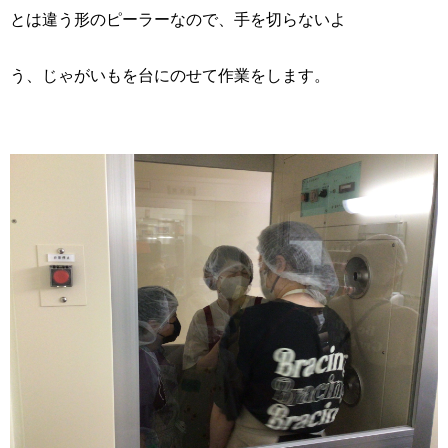
とは違う形のピーラーなので、手を切らないよ
う、
じゃが
いもを台にのせて作業をします。