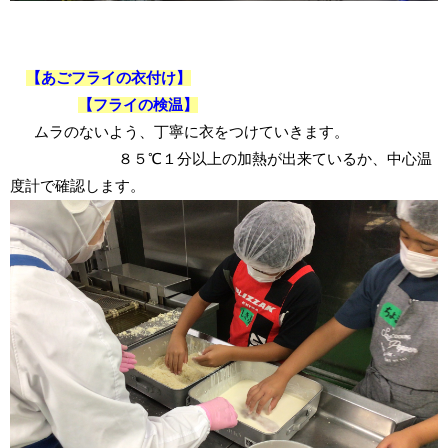
【あごフライの衣付け】
【フライの検温】
ムラのないよう、丁寧に衣をつけていきます。
８５℃１分以上の加熱が出来ているか、中心温
度計で確認します。