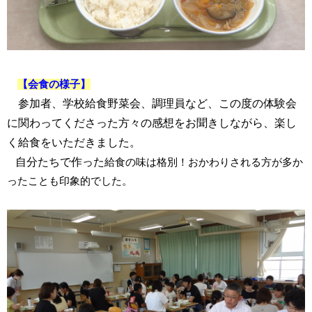
【会食の様子】
参加者、学校給食野菜会、調理員など、この度の体験会
に関わってくださった方々の感想をお聞きしながら、楽し
く給食をいただきました。
自分たちで作った
給食の味は格別！おかわりされる方が多か
ったことも印象的でした。