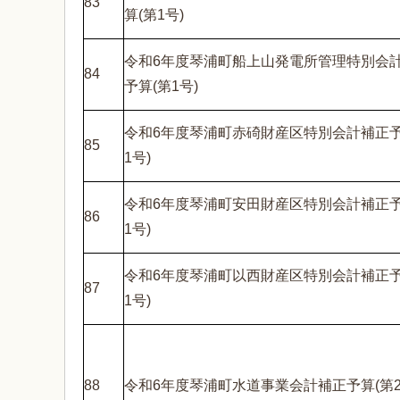
83
算(第1号)
令和6年度琴浦町船上山発電所管理特別会
84
予算(第1号)
令和6年度琴浦町赤碕財産区特別会計補正予
85
1号)
令和6年度琴浦町安田財産区特別会計補正予
86
1号)
令和6年度琴浦町以西財産区特別会計補正予
87
1号)
88
令和6年度琴浦町水道事業会計補正予算(第2