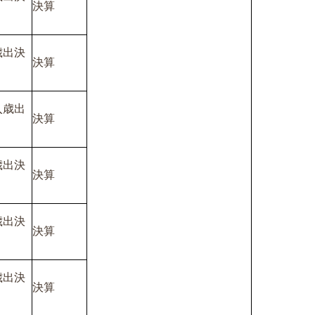
決算
歳出決
決算
入歳出
決算
歳出決
決算
歳出決
決算
歳出決
決算