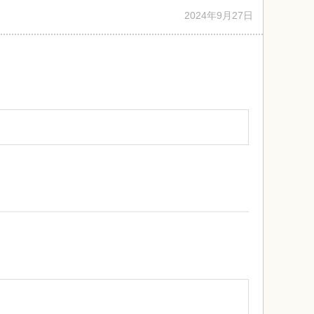
2024年9月27日