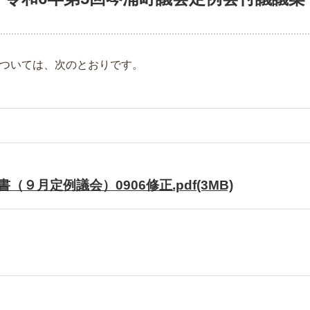
については、次のとおりです。
（９月定例議会）0906修正.pdf(3MB)