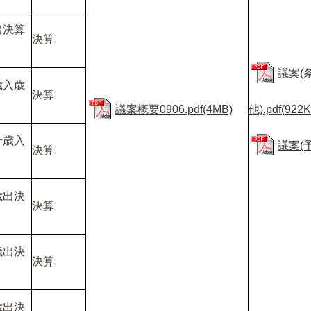
出決算
決算
議案(
歳入歳
決算
議案概要0906.pdf(4MB)
他).pdf(922K
計歳入
議案(予算
決算
歳出決
決算
歳出決
決算
歳出決