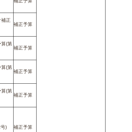
補正予算
計補正
補正予算
算(第
補正予算
算(第
補正予算
算(第
補正予算
号)
補正予算