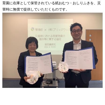
育園に在庫として保管されている紙おむつ・おしりふきを、災
害時に無償で提供していただくものです。