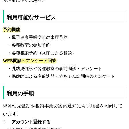
琴浦町に住所のある方
利用可能なサービス
予約機能
・母子健康手帳交付の来庁予約
・各種教室の参加予約
・各種相談予約（来庁による相談）
WEB問診・アンケート回答
・乳幼児健診や各種教室の事前問診・アンケート
・保健師による産前訪問・赤ちゃん訪問時のアンケート
利用の手順
※乳幼児健診や相談事業の案内通知にも手順書を同封して
います。
１ アカウント登録する