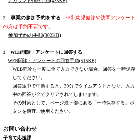
アカウント作成手順(433KB)
2 事業の参加予約をする
※乳幼児健診や訪問アンケート
の方は予約不要です。
参加予約の手順(302KB)
3 WEB問診・アンケートに回答する
WEB問診・アンケートの回答手順(515KB)
WEB問診を一度に全て入力できない場合、回答を一時保存
してください。
回答途中で中断すると、30分でタイムアウトとなり、入力
中の回答が全てクリアされてしまいます。
その対策として、ページ最下部にある「一時保存する」ボ
タンを適宜ご使用ください。
お問い合わせ
子育て応援課