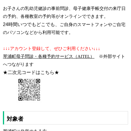
お子さんの乳幼児健診の事前問診、母子健康手帳交付の来庁日
の予約、各種教室の予約等がオンラインでできます。
24時間いつでもどこでも、
ご自身のスマートフォンやご自宅
のパソコンなどから利用可能です。
↓↓↓
アカウント登録して、ぜひご利用ください↓↓↓
琴浦町母子問診・各種予約サービス（AITEL）
※外部サイト
へつながります
★二次元コードはこちら★
対象者