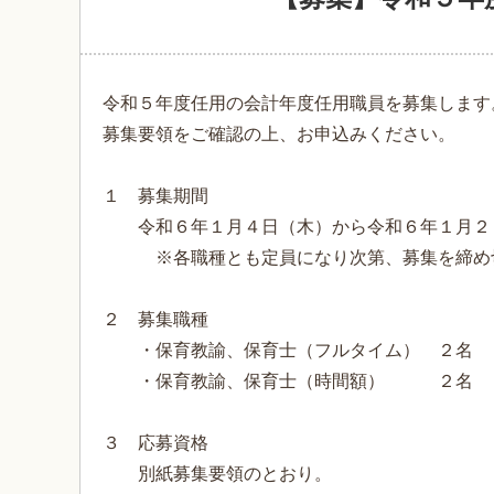
令和５年度任用の会計年度任用職員を募集します
募集要領をご確認の上、お申込みください。
１ 募集期間
令和６年１月４日（木）から令和６年１月２
※各職種とも定員になり次第、募集を締め
２ 募集職種
・保育教諭、保育士（フルタイム） ２名
・保育教諭、保育士（時間額） ２名
３ 応募資格
別紙募集要領のとおり。