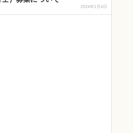
2024年1月4日