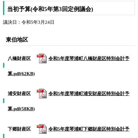
当初予算(令和5年第3回定例議会)
議決日：令和5年3月24日
東伯地区
八橋財産区
令和5年度琴浦町八橋財産区特別会計予
算.pdf(62KB)
浦安財産区
令和5年度琴浦町浦安財産区特別会計予
算.pdf(58KB)
下郷財産区
令和5年度琴浦町下郷財産区特別会計予