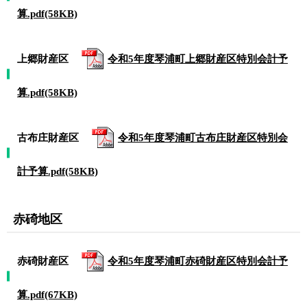
算.pdf(58KB)
上郷財産区
令和5年度琴浦町上郷財産区特別会計予
算.pdf(58KB)
古布庄財産区
令和5年度琴浦町古布庄財産区特別会
計予算.pdf(58KB)
赤碕地区
赤碕財産区
令和5年度琴浦町赤碕財産区特別会計予
算.pdf(67KB)