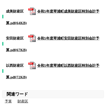
成美財産区
令和5年度琴浦町成美財産区特別会計予
算.pdf(64KB)
安田財産区
令和5年度琴浦町安田財産区特別会計予
算.pdf(67KB)
以西財産区
令和5年度琴浦町以西財産区特別会計予
算.pdf(72KB)
関連ワード
予算
財産区