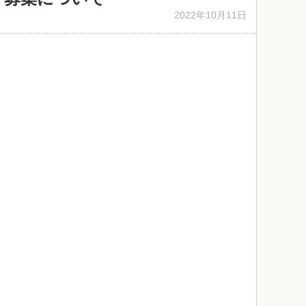
2022年10月11日